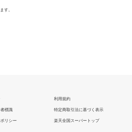
ります。
せ
利用規約
理者標識
特定商取引法に基づく表示
ーポリシー
楽天全国スーパートップ