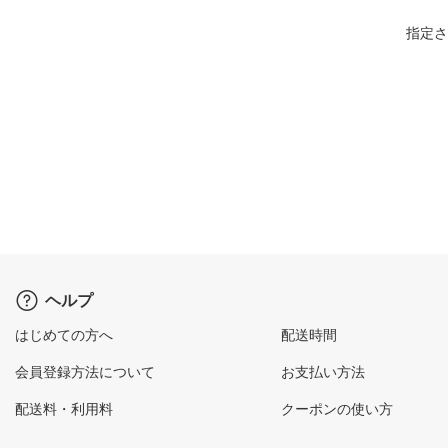
指定さ
ヘルプ
はじめての方へ
配送時間
会員登録方法について
お支払い方法
配送料・利用料
クーポンの使い方