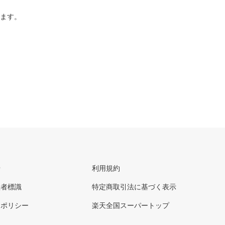
ります。
せ
利用規約
理者標識
特定商取引法に基づく表示
ーポリシー
楽天全国スーパートップ