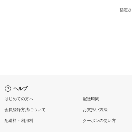
指定さ
ヘルプ
はじめての方へ
配送時間
会員登録方法について
お支払い方法
配送料・利用料
クーポンの使い方