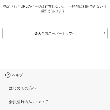
指定されたURLのページは存在しないか、一時的に利用できない可
能性があります。
楽天全国スーパートップへ
ヘルプ
はじめての方へ
会員登録方法について