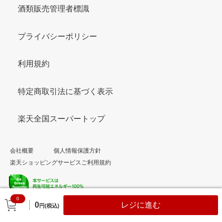
酒類販売管理者標識
プライバシーポリシー
利用規約
特定商取引法に基づく表示
楽天全国スーパートップ
会社概要
個人情報保護方針
楽天ショッピングサービスご利用規約
0
© Rakuten Group, Inc.
0
レジに進む
円(税込)