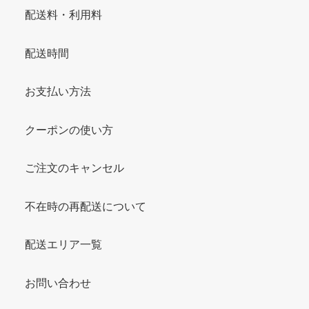
配送料・利用料
配送時間
お支払い方法
クーポンの使い方
ご注文のキャンセル
不在時の再配送について
配送エリア一覧
お問い合わせ