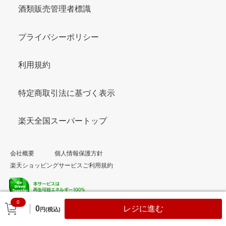
酒類販売管理者標識
プライバシーポリシー
利用規約
特定商取引法に基づく表示
楽天全国スーパートップ
会社概要
個人情報保護方針
楽天ショッピングサービスご利用規約
0
© Rakuten Group, Inc.
0
レジに進む
円(税込)