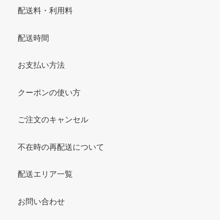
配送料・利用料
配送時間
お支払い方法
クーポンの使い方
ご注文のキャンセル
不在時の再配送について
配送エリア一覧
お問い合わせ