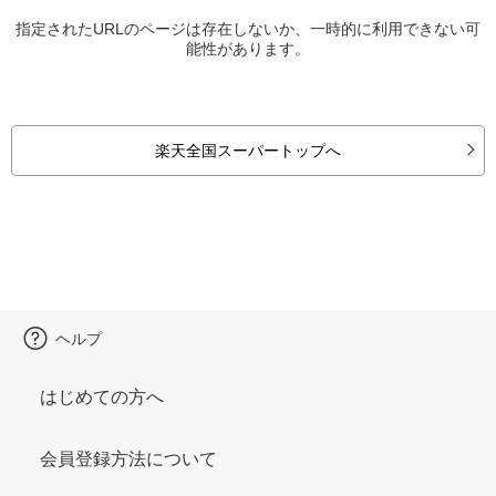
指定されたURLのページは存在しないか、一時的に利用できない可
能性があります。
楽天全国スーパートップへ
ヘルプ
はじめての方へ
会員登録方法について