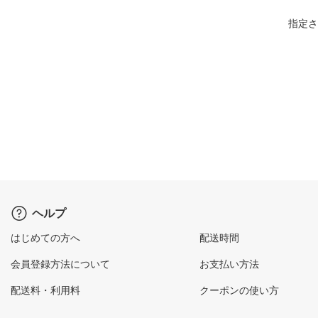
指定さ
ヘルプ
はじめての方へ
配送時間
会員登録方法について
お支払い方法
配送料・利用料
クーポンの使い方