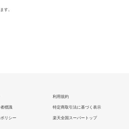
ります。
せ
利用規約
理者標識
特定商取引法に基づく表示
ーポリシー
楽天全国スーパートップ