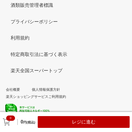
酒類販売管理者標識
プライバシーポリシー
利用規約
特定商取引法に基づく表示
楽天全国スーパートップ
会社概要
個人情報保護方針
楽天ショッピングサービスご利用規約
0
© Rakuten Group, Inc.
0
レジに進む
円(税込)