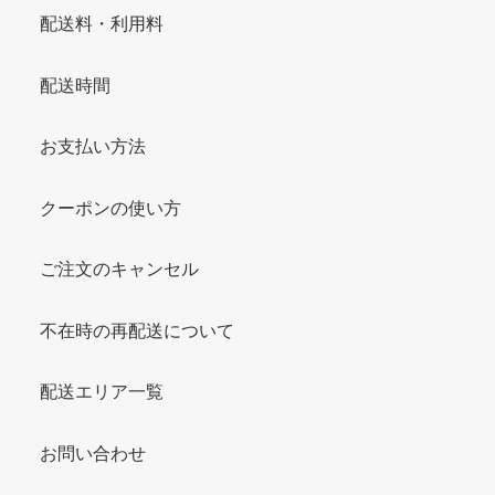
配送料・利用料
配送時間
お支払い方法
クーポンの使い方
ご注文のキャンセル
不在時の再配送について
配送エリア一覧
お問い合わせ