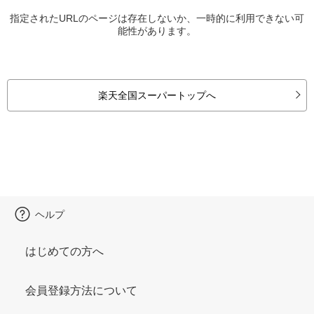
指定されたURLのページは存在しないか、一時的に利用できない可
能性があります。
楽天全国スーパートップへ
ヘルプ
はじめての方へ
会員登録方法について