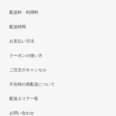
配送料・利用料
配送時間
お支払い方法
クーポンの使い方
ご注文のキャンセル
不在時の再配送について
配送エリア一覧
お問い合わせ