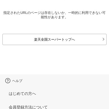
指定されたURLのページは存在しないか、一時的に利用できない可
能性があります。
楽天全国スーパートップへ
ヘルプ
はじめての方へ
会員登録方法について