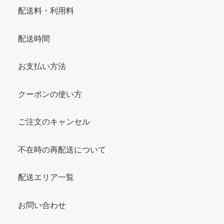
配送料・利用料
配送時間
お支払い方法
クーポンの使い方
ご注文のキャンセル
不在時の再配送について
配送エリア一覧
お問い合わせ