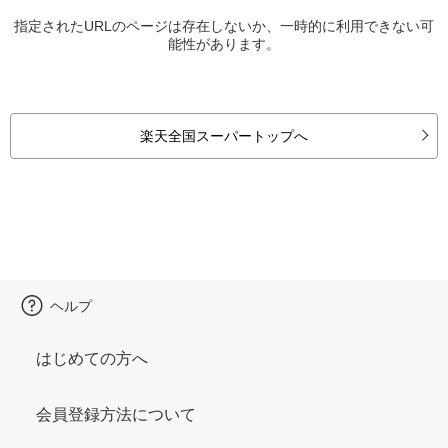
指定されたURLのページは存在しないか、一時的に利用できない可
能性があります。
楽天全国スーパートップへ
ヘルプ
はじめての方へ
会員登録方法について