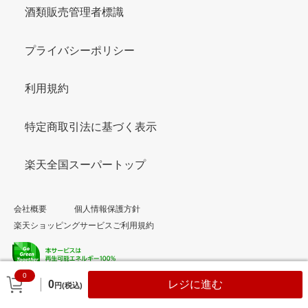
酒類販売管理者標識
プライバシーポリシー
利用規約
特定商取引法に基づく表示
楽天全国スーパートップ
会社概要
個人情報保護方針
楽天ショッピングサービスご利用規約
0
© Rakuten Group, Inc.
0
レジに進む
円(税込)