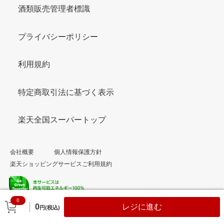
酒類販売管理者標識
プライバシーポリシー
利用規約
特定商取引法に基づく表示
楽天全国スーパートップ
会社概要
個人情報保護方針
楽天ショッピングサービスご利用規約
0
© Rakuten Group, Inc.
0
レジに進む
円(税込)