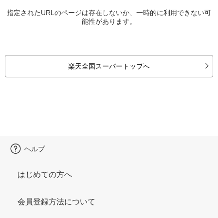
指定されたURLのページは存在しないか、一時的に利用できない可
能性があります。
楽天全国スーパートップへ
ヘルプ
はじめての方へ
会員登録方法について