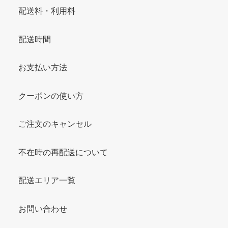
配送料・利用料
配送時間
お支払い方法
クーポンの使い方
ご注文のキャンセル
不在時の再配送について
配送エリア一覧
お問い合わせ