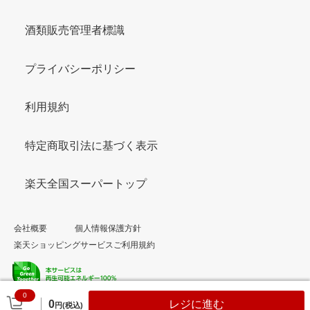
酒類販売管理者標識
プライバシーポリシー
利用規約
特定商取引法に基づく表示
楽天全国スーパートップ
会社概要
個人情報保護方針
楽天ショッピングサービスご利用規約
0
© Rakuten Group, Inc.
0
レジに進む
円(税込)