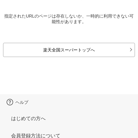
指定されたURLのページは存在しないか、一時的に利用できない可
能性があります。
楽天全国スーパートップへ
ヘルプ
はじめての方へ
会員登録方法について