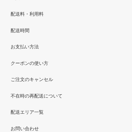
配送料・利用料
配送時間
お支払い方法
クーポンの使い方
ご注文のキャンセル
不在時の再配送について
配送エリア一覧
お問い合わせ