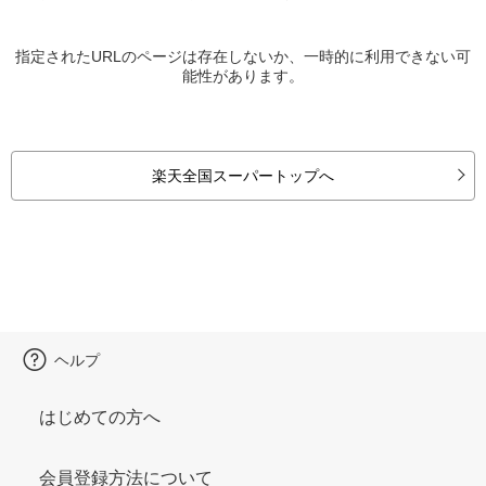
指定されたURLのページは存在しないか、一時的に利用できない可
能性があります。
楽天全国スーパートップへ
ヘルプ
はじめての方へ
会員登録方法について