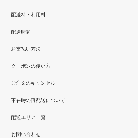
配送料・利用料
配送時間
お支払い方法
クーポンの使い方
ご注文のキャンセル
不在時の再配送について
配送エリア一覧
お問い合わせ