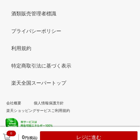
酒類販売管理者標識
プライバシーポリシー
利用規約
特定商取引法に基づく表示
楽天全国スーパートップ
会社概要
個人情報保護方針
楽天ショッピングサービスご利用規約
0
© Rakuten Group, Inc.
0
レジに進む
円(税込)