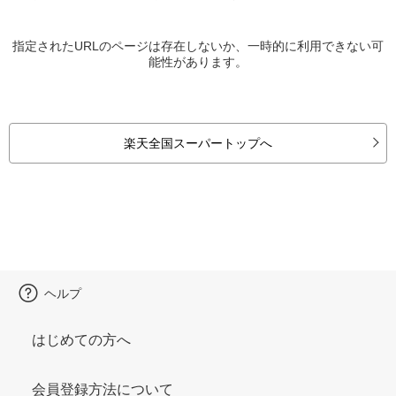
指定されたURLのページは存在しないか、一時的に利用できない可
能性があります。
楽天全国スーパートップへ
ヘルプ
はじめての方へ
会員登録方法について