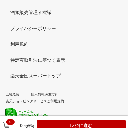
酒類販売管理者標識
プライバシーポリシー
利用規約
特定商取引法に基づく表示
楽天全国スーパートップ
会社概要
個人情報保護方針
楽天ショッピングサービスご利用規約
0
© Rakuten Group, Inc.
0
レジに進む
円(税込)