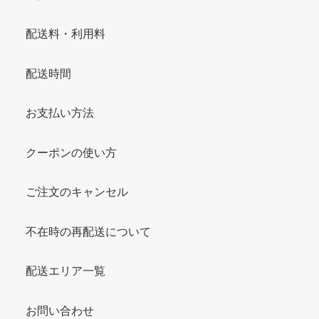
配送料・利用料
配送時間
お支払い方法
クーポンの使い方
ご注文のキャンセル
不在時の再配送について
配送エリア一覧
お問い合わせ