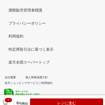
酒類販売管理者標識
プライバシーポリシー
利用規約
特定商取引法に基づく表示
楽天全国スーパートップ
会社概要
個人情報保護方針
楽天ショッピングサービスご利用規約
0
© Rakuten Group, Inc.
0
レジに進む
円(税込)