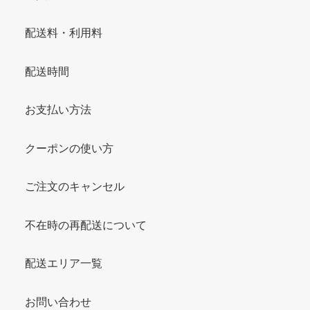
配送料・利用料
配送時間
お支払い方法
クーポンの使い方
ご注文のキャンセル
不在時の再配送について
配送エリア一覧
お問い合わせ