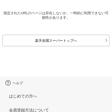
指定されたURLのページは存在しないか、一時的に利用できない可
能性があります。
楽天全国スーパートップへ
ヘルプ
はじめての方へ
会員登録方法について