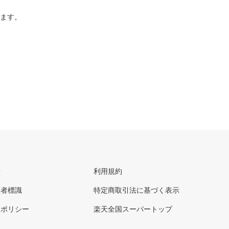
ります。
せ
利用規約
理者標識
特定商取引法に基づく表示
ーポリシー
楽天全国スーパートップ