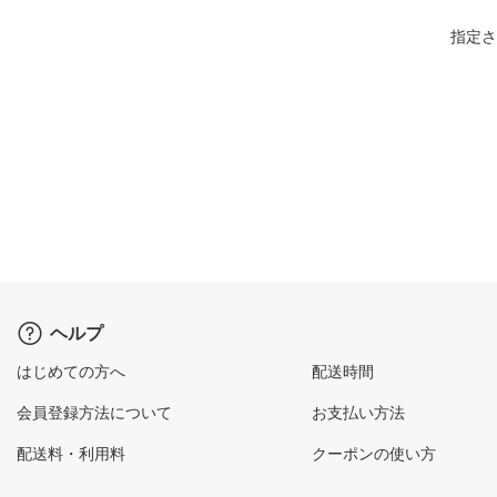
指定さ
ヘルプ
はじめての方へ
配送時間
会員登録方法について
お支払い方法
配送料・利用料
クーポンの使い方