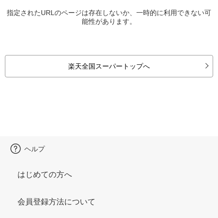
指定されたURLのページは存在しないか、一時的に利用できない可
能性があります。
楽天全国スーパートップへ
ヘルプ
はじめての方へ
会員登録方法について