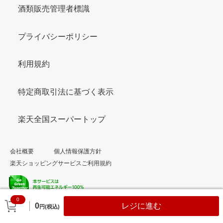
酒類販売管理者標識
プライバシーポリシー
利用規約
特定商取引法に基づく表示
楽天全国スーパートップ
会社概要
個人情報保護方針
楽天ショッピングサービスご利用規約
0
© Rakuten Group, Inc.
0
レジに進む
円(税込)