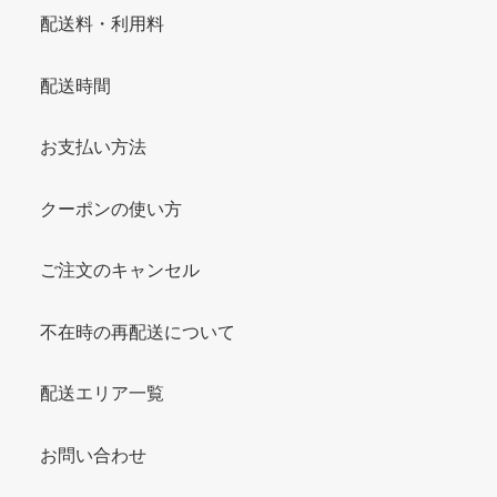
配送料・利用料
配送時間
お支払い方法
クーポンの使い方
ご注文のキャンセル
不在時の再配送について
配送エリア一覧
お問い合わせ