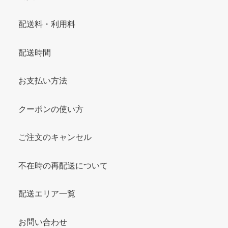
配送料・利用料
配送時間
お支払い方法
クーポンの使い方
ご注文のキャンセル
不在時の再配送について
配送エリア一覧
お問い合わせ