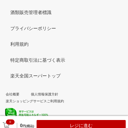
酒類販売管理者標識
プライバシーポリシー
利用規約
特定商取引法に基づく表示
楽天全国スーパートップ
会社概要
個人情報保護方針
楽天ショッピングサービスご利用規約
0
© Rakuten Group, Inc.
0
レジに進む
円(税込)