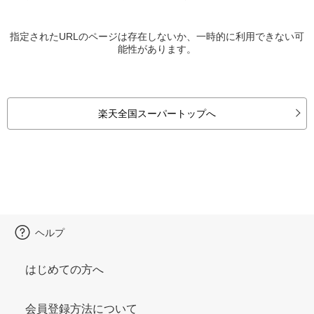
指定されたURLのページは存在しないか、一時的に利用できない可
能性があります。
楽天全国スーパートップへ
ヘルプ
はじめての方へ
会員登録方法について