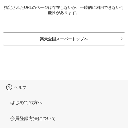
指定されたURLのページは存在しないか、一時的に利用できない可
能性があります。
楽天全国スーパートップへ
ヘルプ
はじめての方へ
会員登録方法について