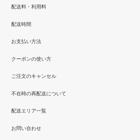
配送料・利用料
配送時間
お支払い方法
クーポンの使い方
ご注文のキャンセル
不在時の再配送について
配送エリア一覧
お問い合わせ