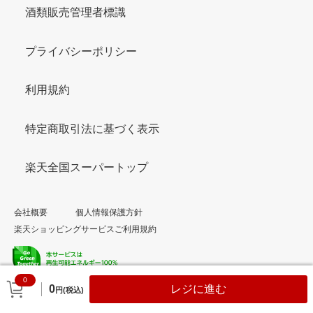
酒類販売管理者標識
プライバシーポリシー
利用規約
特定商取引法に基づく表示
楽天全国スーパートップ
会社概要
個人情報保護方針
楽天ショッピングサービスご利用規約
0
© Rakuten Group, Inc.
0
レジに進む
円(税込)