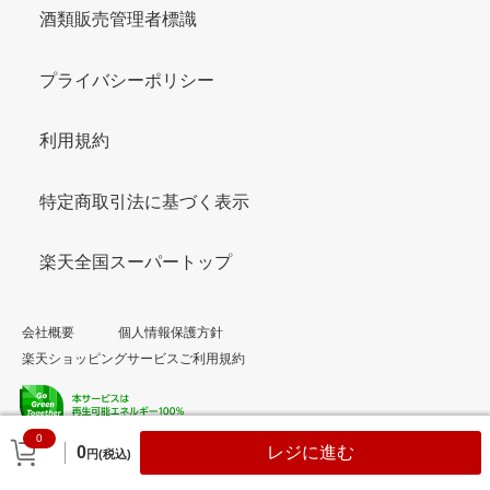
酒類販売管理者標識
プライバシーポリシー
利用規約
特定商取引法に基づく表示
楽天全国スーパートップ
会社概要
個人情報保護方針
楽天ショッピングサービスご利用規約
0
© Rakuten Group, Inc.
0
レジに進む
円(税込)