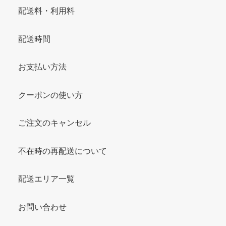
配送料・利用料
配送時間
お支払い方法
クーポンの使い方
ご注文のキャンセル
不在時の再配送について
配送エリア一覧
お問い合わせ