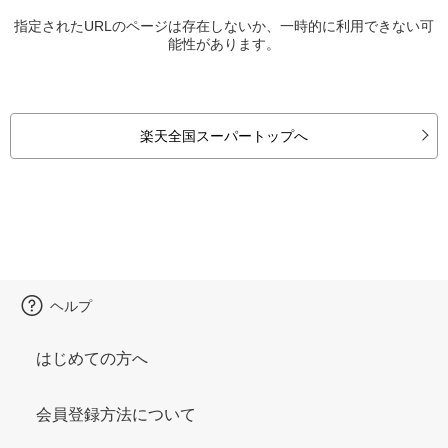
指定されたURLのページは存在しないか、一時的に利用できない可
能性があります。
楽天全国スーパートップへ
ヘルプ
はじめての方へ
会員登録方法について