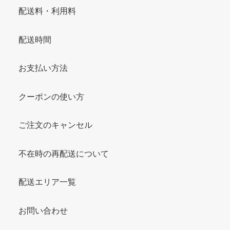
配送料・利用料
配送時間
お支払い方法
クーポンの使い方
ご注文のキャンセル
不在時の再配送について
配送エリア一覧
お問い合わせ