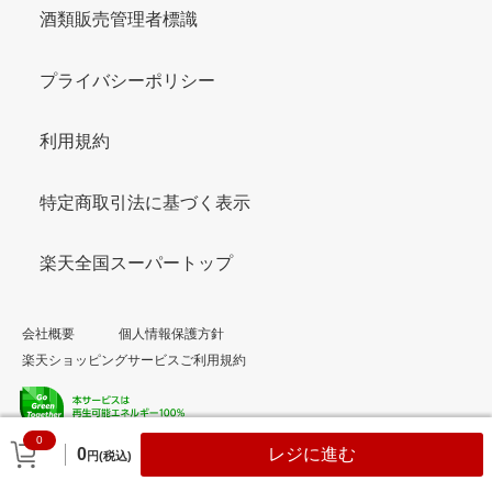
酒類販売管理者標識
プライバシーポリシー
利用規約
特定商取引法に基づく表示
楽天全国スーパートップ
会社概要
個人情報保護方針
楽天ショッピングサービスご利用規約
0
© Rakuten Group, Inc.
0
レジに進む
円(税込)