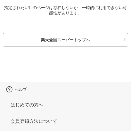
指定されたURLのページは存在しないか、一時的に利用できない可
能性があります。
楽天全国スーパートップへ
ヘルプ
はじめての方へ
会員登録方法について