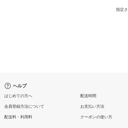
指定さ
ヘルプ
はじめての方へ
配送時間
会員登録方法について
お支払い方法
配送料・利用料
クーポンの使い方