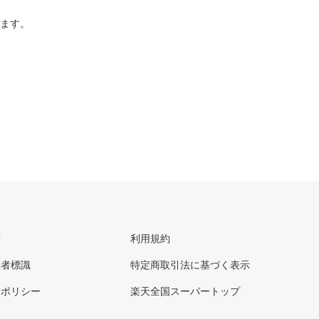
ります。
せ
利用規約
理者標識
特定商取引法に基づく表示
ーポリシー
楽天全国スーパートップ