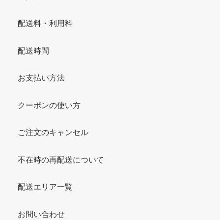
配送料・利用料
配送時間
お支払い方法
クーポンの使い方
ご注文のキャンセル
不在時の再配送について
配送エリア一覧
お問い合わせ