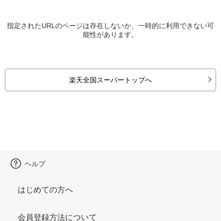
指定されたURLのページは存在しないか、一時的に利用できない可
能性があります。
楽天全国スーパートップへ
ヘルプ
はじめての方へ
会員登録方法について