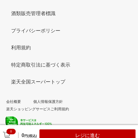
酒類販売管理者標識
プライバシーポリシー
利用規約
特定商取引法に基づく表示
楽天全国スーパートップ
会社概要
個人情報保護方針
楽天ショッピングサービスご利用規約
0
© Rakuten Group, Inc.
0
レジに進む
円(税込)