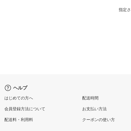
指定さ
ヘルプ
はじめての方へ
配送時間
会員登録方法について
お支払い方法
配送料・利用料
クーポンの使い方