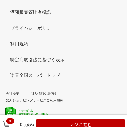
酒類販売管理者標識
プライバシーポリシー
利用規約
特定商取引法に基づく表示
楽天全国スーパートップ
会社概要
個人情報保護方針
楽天ショッピングサービスご利用規約
0
© Rakuten Group, Inc.
0
レジに進む
円(税込)