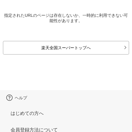
指定されたURLのページは存在しないか、一時的に利用できない可
能性があります。
楽天全国スーパートップへ
ヘルプ
はじめての方へ
会員登録方法について