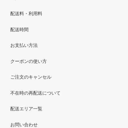
配送料・利用料
配送時間
お支払い方法
クーポンの使い方
ご注文のキャンセル
不在時の再配送について
配送エリア一覧
お問い合わせ