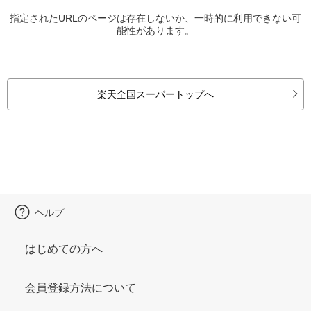
指定されたURLのページは存在しないか、一時的に利用できない可
能性があります。
楽天全国スーパートップへ
ヘルプ
はじめての方へ
会員登録方法について