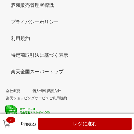
酒類販売管理者標識
プライバシーポリシー
利用規約
特定商取引法に基づく表示
楽天全国スーパートップ
会社概要
個人情報保護方針
楽天ショッピングサービスご利用規約
0
© Rakuten Group, Inc.
0
レジに進む
円(税込)