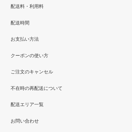
配送料・利用料
配送時間
お支払い方法
クーポンの使い方
ご注文のキャンセル
不在時の再配送について
配送エリア一覧
お問い合わせ