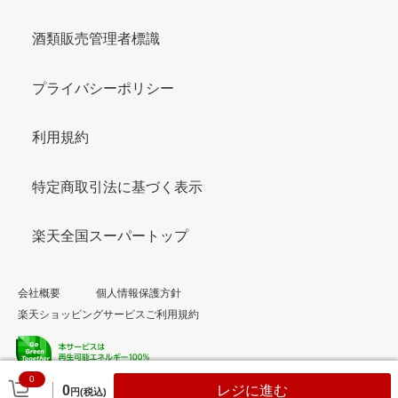
酒類販売管理者標識
プライバシーポリシー
利用規約
特定商取引法に基づく表示
楽天全国スーパートップ
会社概要
個人情報保護方針
楽天ショッピングサービスご利用規約
0
© Rakuten Group, Inc.
0
レジに進む
円(税込)