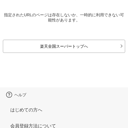
指定されたURLのページは存在しないか、一時的に利用できない可
能性があります。
楽天全国スーパートップへ
ヘルプ
はじめての方へ
会員登録方法について