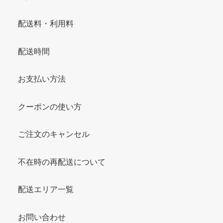
配送料・利用料
配送時間
お支払い方法
クーポンの使い方
ご注文のキャンセル
不在時の再配送について
配送エリア一覧
お問い合わせ