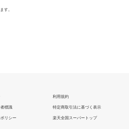
ります。
せ
利用規約
理者標識
特定商取引法に基づく表示
ーポリシー
楽天全国スーパートップ