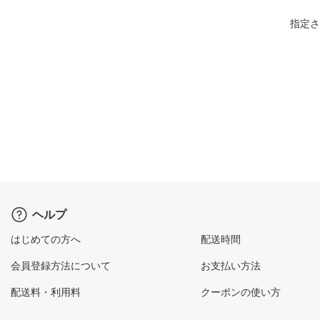
指定さ
ヘルプ
はじめての方へ
配送時間
会員登録方法について
お支払い方法
配送料・利用料
クーポンの使い方