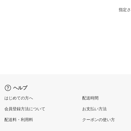
指定さ
ヘルプ
はじめての方へ
配送時間
会員登録方法について
お支払い方法
配送料・利用料
クーポンの使い方