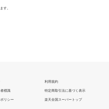
ります。
せ
利用規約
理者標識
特定商取引法に基づく表示
ーポリシー
楽天全国スーパートップ