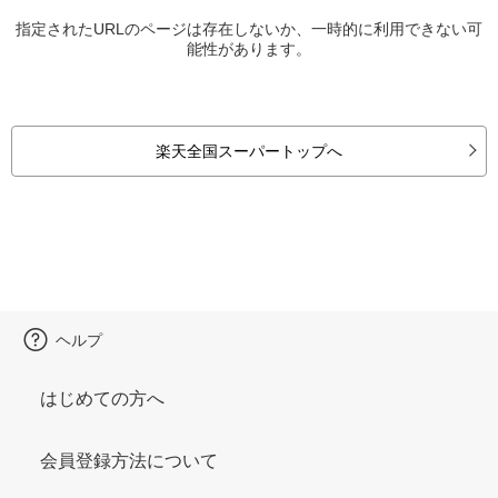
指定されたURLのページは存在しないか、一時的に利用できない可
能性があります。
楽天全国スーパートップへ
ヘルプ
はじめての方へ
会員登録方法について