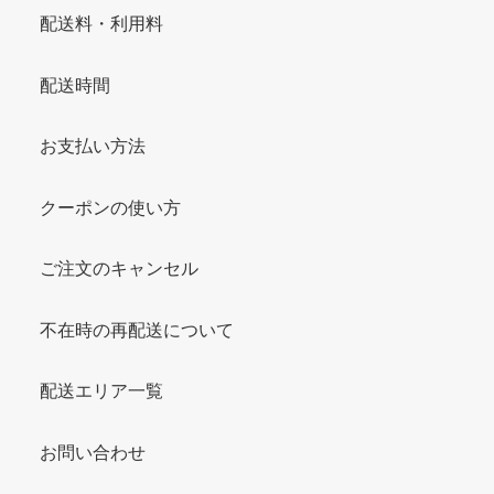
配送料・利用料
配送時間
お支払い方法
クーポンの使い方
ご注文のキャンセル
不在時の再配送について
配送エリア一覧
お問い合わせ