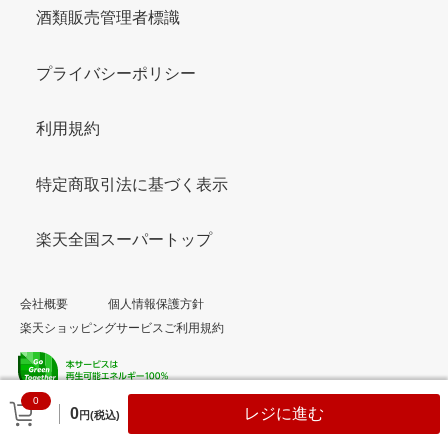
酒類販売管理者標識
プライバシーポリシー
利用規約
特定商取引法に基づく表示
楽天全国スーパートップ
会社概要
個人情報保護方針
楽天ショッピングサービスご利用規約
0
© Rakuten Group, Inc.
0
レジに進む
円(税込)