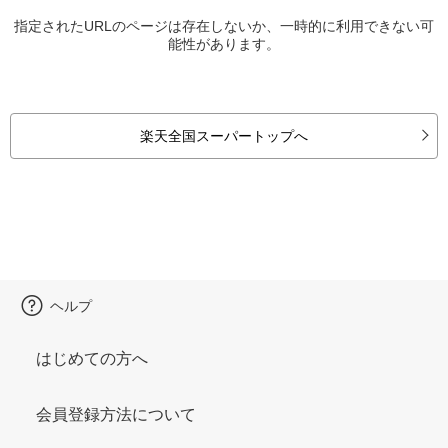
指定されたURLのページは存在しないか、一時的に利用できない可
能性があります。
楽天全国スーパートップへ
ヘルプ
はじめての方へ
会員登録方法について