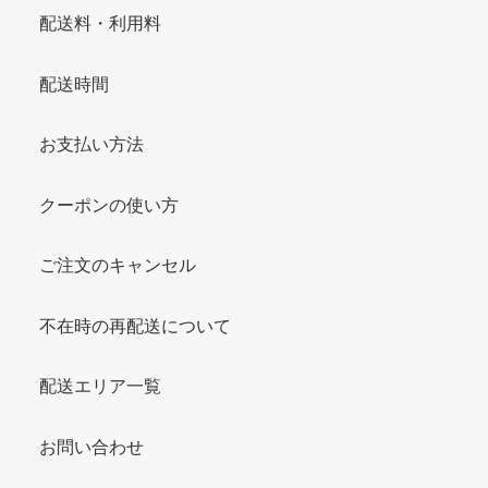
配送料・利用料
配送時間
お支払い方法
クーポンの使い方
ご注文のキャンセル
不在時の再配送について
配送エリア一覧
お問い合わせ