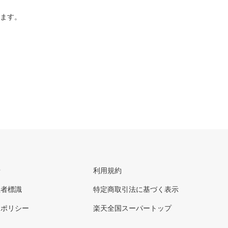
ります。
せ
利用規約
理者標識
特定商取引法に基づく表示
ーポリシー
楽天全国スーパートップ