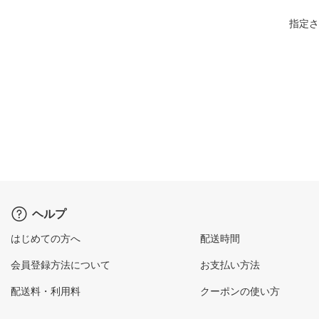
指定さ
ヘルプ
はじめての方へ
配送時間
会員登録方法について
お支払い方法
配送料・利用料
クーポンの使い方