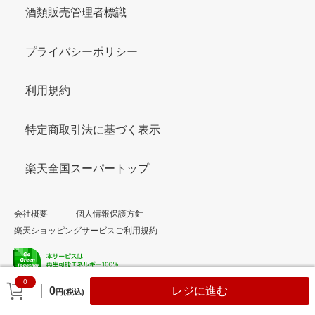
酒類販売管理者標識
プライバシーポリシー
利用規約
特定商取引法に基づく表示
楽天全国スーパートップ
会社概要
個人情報保護方針
楽天ショッピングサービスご利用規約
0
© Rakuten Group, Inc.
0
レジに進む
円(税込)