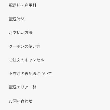
配送料・利用料
配送時間
お支払い方法
クーポンの使い方
ご注文のキャンセル
不在時の再配送について
配送エリア一覧
お問い合わせ