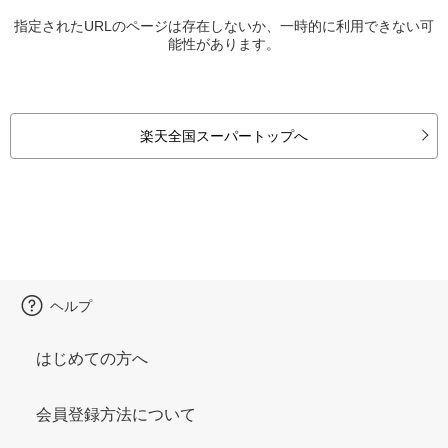
指定されたURLのページは存在しないか、一時的に利用できない可
能性があります。
楽天全国スーパートップへ
ヘルプ
はじめての方へ
会員登録方法について