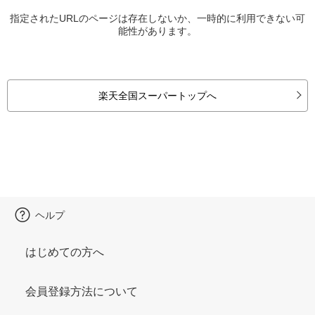
指定されたURLのページは存在しないか、一時的に利用できない可
能性があります。
楽天全国スーパートップへ
ヘルプ
はじめての方へ
会員登録方法について