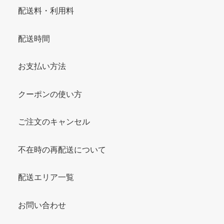
配送料・利用料
配送時間
お支払い方法
クーポンの使い方
ご注文のキャンセル
不在時の再配送について
配送エリア一覧
お問い合わせ