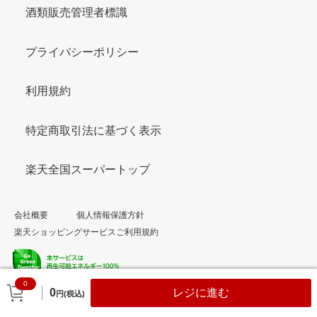
酒類販売管理者標識
プライバシーポリシー
利用規約
特定商取引法に基づく表示
楽天全国スーパートップ
会社概要
個人情報保護方針
楽天ショッピングサービスご利用規約
0
© Rakuten Group, Inc.
0
レジに進む
円(税込)