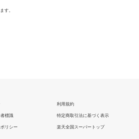
ります。
せ
利用規約
理者標識
特定商取引法に基づく表示
ーポリシー
楽天全国スーパートップ