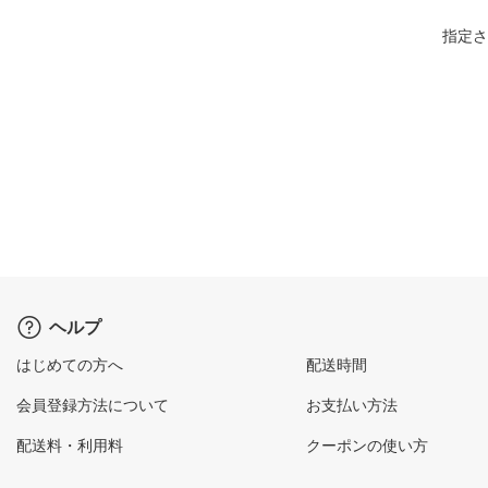
指定さ
ヘルプ
はじめての方へ
配送時間
会員登録方法について
お支払い方法
配送料・利用料
クーポンの使い方