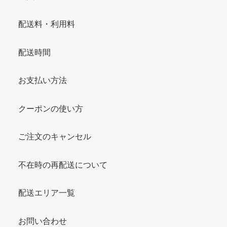
配送料・利用料
配送時間
お支払い方法
クーポンの使い方
ご注文のキャンセル
不在時の再配送について
配送エリア一覧
お問い合わせ