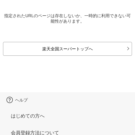
指定されたURLのページは存在しないか、一時的に利用できない可
能性があります。
楽天全国スーパートップへ
ヘルプ
はじめての方へ
会員登録方法について