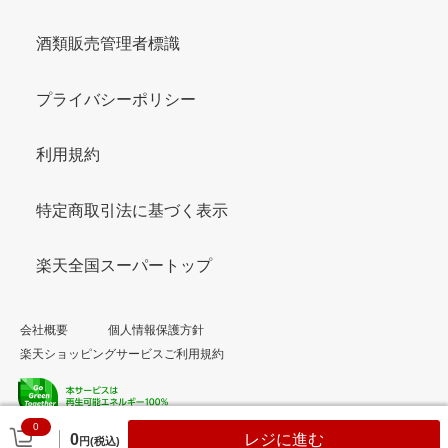
酒類販売管理者標識
プライバシーポリシー
利用規約
特定商取引法に基づく表示
楽天全国スーパートップ
会社概要
個人情報保護方針
楽天ショッピングサービスご利用規約
0
© Rakuten Group, Inc.
0
レジに進む
円(税込)