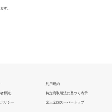
ります。
せ
利用規約
理者標識
特定商取引法に基づく表示
ーポリシー
楽天全国スーパートップ