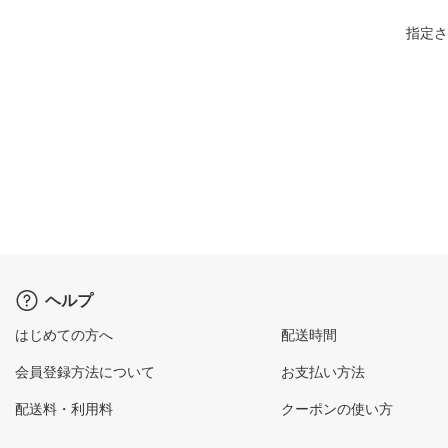
指定さ
ヘルプ
はじめての方へ
配送時間
会員登録方法について
お支払い方法
配送料・利用料
クーポンの使い方