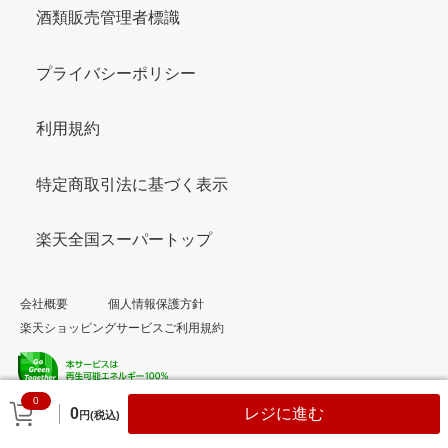
酒類販売管理者標識
プライバシーポリシー
利用規約
特定商取引法に基づく表示
楽天全国スーパートップ
会社概要
個人情報保護方針
楽天ショッピングサービスご利用規約
0
© Rakuten Group, Inc.
0
レジに進む
円(税込)