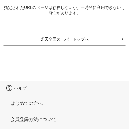
指定されたURLのページは存在しないか、一時的に利用できない可
能性があります。
楽天全国スーパートップへ
ヘルプ
はじめての方へ
会員登録方法について