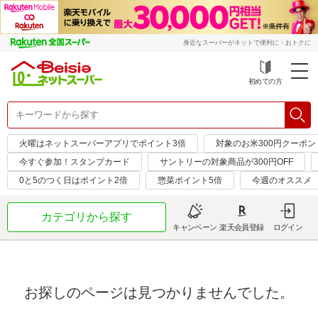
身近なスーパーがネットで便利に・おトクに
初めての方
火曜はネットスーパーアプリでポイント3倍
対象のお米300円クーポン
今すぐ参加！スタンプカード
サントリーの対象商品が300円OFF
0と5のつく日はポイント2倍
惣菜ポイント5倍
今週のオススメ
カテゴリから探す
キャンペーン
楽天会員登録
ログイン
お探しのページは見つかりませんでした。