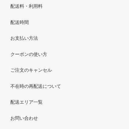
配送料・利用料
配送時間
お支払い方法
クーポンの使い方
ご注文のキャンセル
不在時の再配送について
配送エリア一覧
お問い合わせ