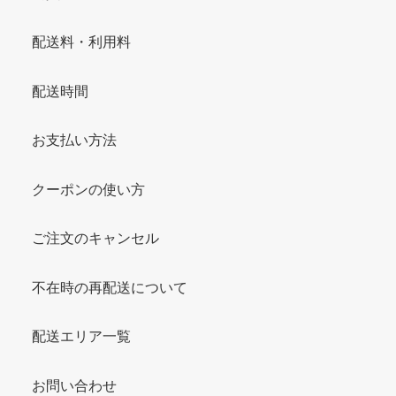
配送料・利用料
配送時間
お支払い方法
クーポンの使い方
ご注文のキャンセル
不在時の再配送について
配送エリア一覧
お問い合わせ