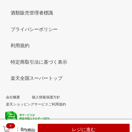
酒類販売管理者標識
プライバシーポリシー
利用規約
特定商取引法に基づく表示
楽天全国スーパートップ
会社概要
個人情報保護方針
楽天ショッピングサービスご利用規約
0
© Rakuten Group, Inc.
0
レジに進む
円(税込)