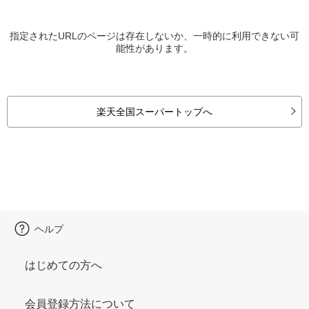
指定されたURLのページは存在しないか、一時的に利用できない可
能性があります。
楽天全国スーパートップへ
ヘルプ
はじめての方へ
会員登録方法について