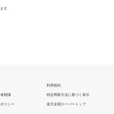
ります。
せ
利用規約
理者標識
特定商取引法に基づく表示
ーポリシー
楽天全国スーパートップ