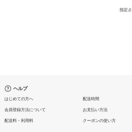
指定さ
ヘルプ
はじめての方へ
配送時間
会員登録方法について
お支払い方法
配送料・利用料
クーポンの使い方