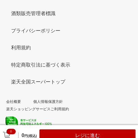
酒類販売管理者標識
プライバシーポリシー
利用規約
特定商取引法に基づく表示
楽天全国スーパートップ
会社概要
個人情報保護方針
楽天ショッピングサービスご利用規約
0
© Rakuten Group, Inc.
0
レジに進む
円(税込)