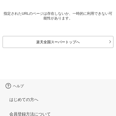
指定されたURLのページは存在しないか、一時的に利用できない可
能性があります。
楽天全国スーパートップへ
ヘルプ
はじめての方へ
会員登録方法について