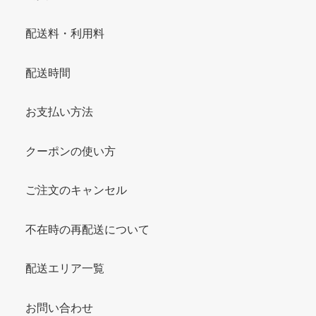
配送料・利用料
配送時間
お支払い方法
クーポンの使い方
ご注文のキャンセル
不在時の再配送について
配送エリア一覧
お問い合わせ