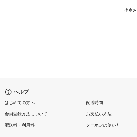
指定さ
ヘルプ
はじめての方へ
配送時間
会員登録方法について
お支払い方法
配送料・利用料
クーポンの使い方