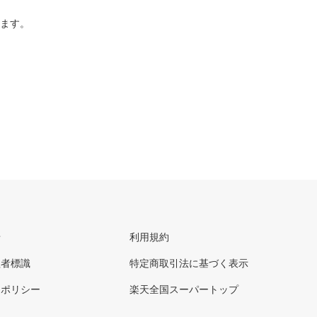
ります。
せ
利用規約
理者標識
特定商取引法に基づく表示
ーポリシー
楽天全国スーパートップ