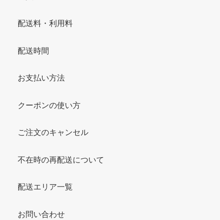
配送料・利用料
配送時間
お支払い方法
クーポンの使い方
ご注文のキャンセル
不在時の再配送について
配送エリア一覧
お問い合わせ