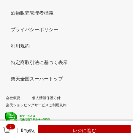
酒類販売管理者標識
プライバシーポリシー
利用規約
特定商取引法に基づく表示
楽天全国スーパートップ
会社概要
個人情報保護方針
楽天ショッピングサービスご利用規約
0
© Rakuten Group, Inc.
0
レジに進む
円(税込)