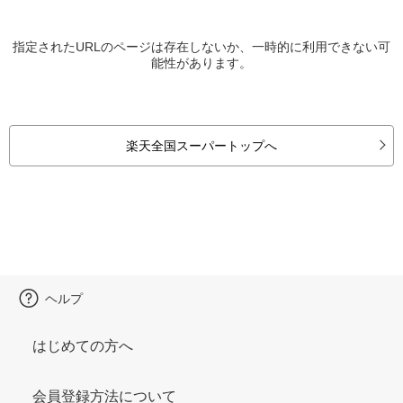
指定されたURLのページは存在しないか、一時的に利用できない可
能性があります。
楽天全国スーパートップへ
ヘルプ
はじめての方へ
会員登録方法について