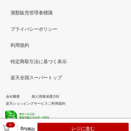
酒類販売管理者標識
プライバシーポリシー
利用規約
特定商取引法に基づく表示
楽天全国スーパートップ
会社概要
個人情報保護方針
楽天ショッピングサービスご利用規約
0
© Rakuten Group, Inc.
0
レジに進む
円(税込)