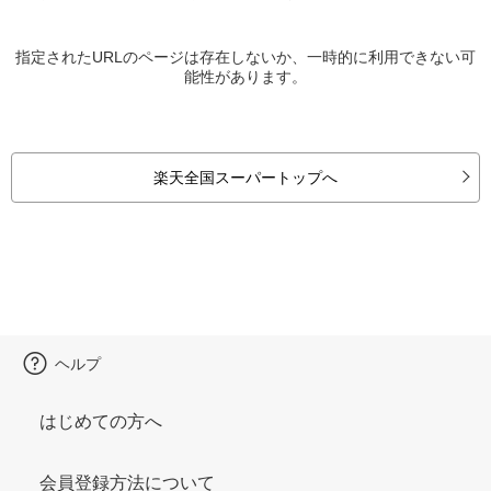
指定されたURLのページは存在しないか、一時的に利用できない可
能性があります。
楽天全国スーパートップへ
ヘルプ
はじめての方へ
会員登録方法について