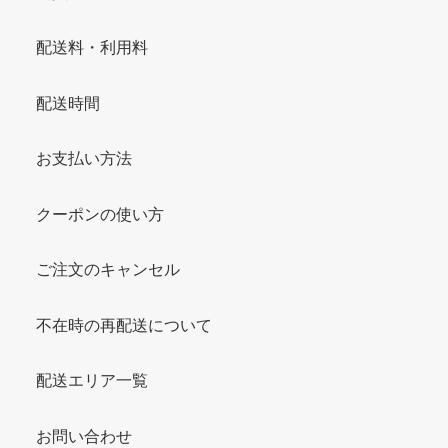
配送料・利用料
配送時間
お支払い方法
クーポンの使い方
ご注文のキャンセル
不在時の再配送について
配送エリア一覧
お問い合わせ