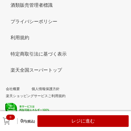
酒類販売管理者標識
プライバシーポリシー
利用規約
特定商取引法に基づく表示
楽天全国スーパートップ
会社概要
個人情報保護方針
楽天ショッピングサービスご利用規約
0
© Rakuten Group, Inc.
0
レジに進む
円(税込)