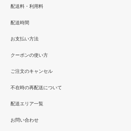
配送料・利用料
配送時間
お支払い方法
クーポンの使い方
ご注文のキャンセル
不在時の再配送について
配送エリア一覧
お問い合わせ