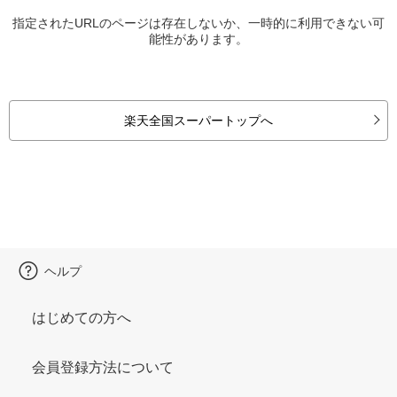
指定されたURLのページは存在しないか、一時的に利用できない可
能性があります。
楽天全国スーパートップへ
ヘルプ
はじめての方へ
会員登録方法について