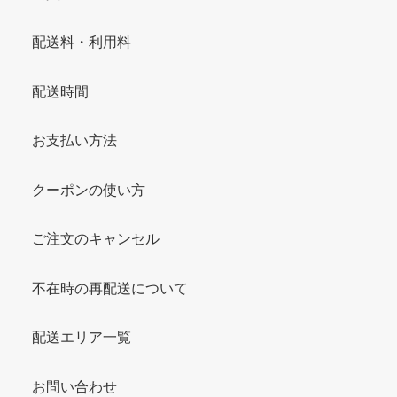
配送料・利用料
配送時間
お支払い方法
クーポンの使い方
ご注文のキャンセル
不在時の再配送について
配送エリア一覧
お問い合わせ