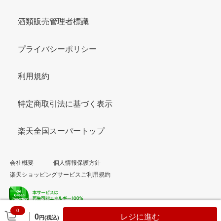
酒類販売管理者標識
プライバシーポリシー
利用規約
特定商取引法に基づく表示
楽天全国スーパートップ
会社概要
個人情報保護方針
楽天ショッピングサービスご利用規約
0
© Rakuten Group, Inc.
0
レジに進む
円(税込)