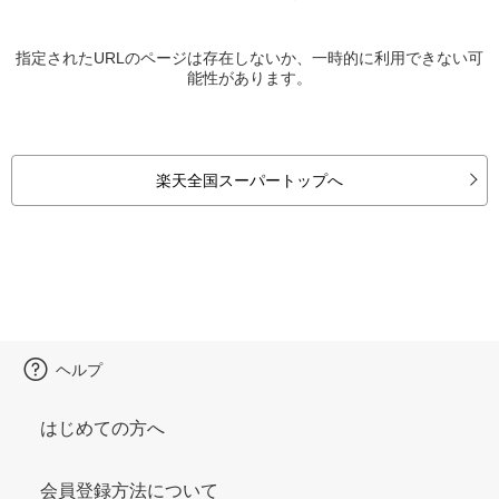
指定されたURLのページは存在しないか、一時的に利用できない可
能性があります。
楽天全国スーパートップへ
ヘルプ
はじめての方へ
会員登録方法について