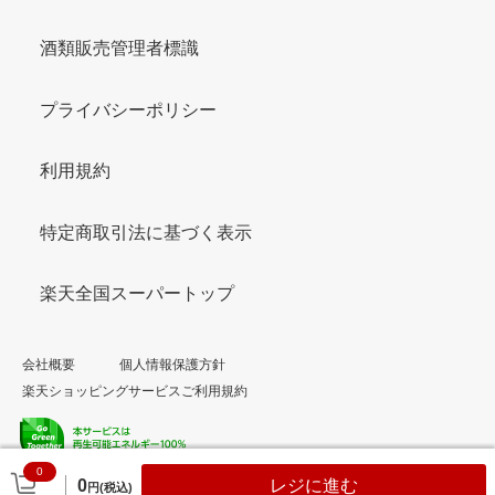
酒類販売管理者標識
プライバシーポリシー
利用規約
特定商取引法に基づく表示
楽天全国スーパートップ
会社概要
個人情報保護方針
楽天ショッピングサービスご利用規約
0
© Rakuten Group, Inc.
0
レジに進む
円(税込)