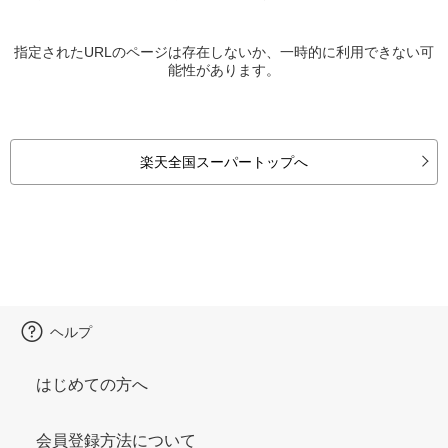
指定されたURLのページは存在しないか、一時的に利用できない可
能性があります。
楽天全国スーパートップへ
ヘルプ
はじめての方へ
会員登録方法について