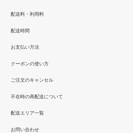
配送料・利用料
配送時間
お支払い方法
クーポンの使い方
ご注文のキャンセル
不在時の再配送について
配送エリア一覧
お問い合わせ