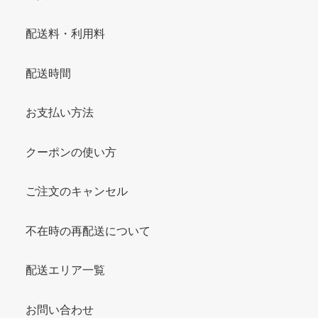
配送料・利用料
配送時間
お支払い方法
クーポンの使い方
ご注文のキャンセル
不在時の再配送について
配送エリア一覧
お問い合わせ