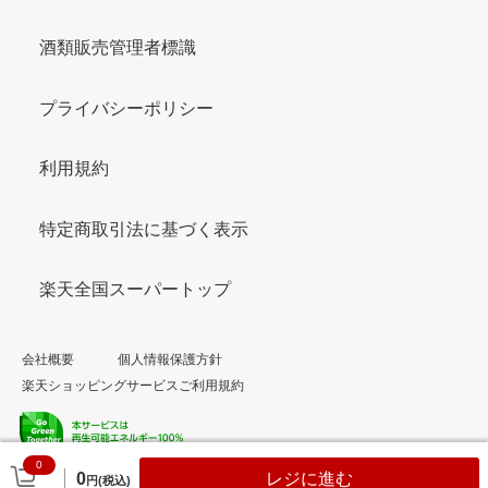
酒類販売管理者標識
プライバシーポリシー
利用規約
特定商取引法に基づく表示
楽天全国スーパートップ
会社概要
個人情報保護方針
楽天ショッピングサービスご利用規約
0
© Rakuten Group, Inc.
0
レジに進む
円(税込)