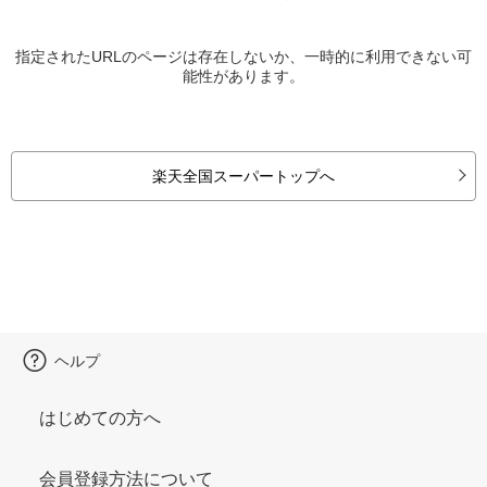
指定されたURLのページは存在しないか、一時的に利用できない可
能性があります。
楽天全国スーパートップへ
ヘルプ
はじめての方へ
会員登録方法について