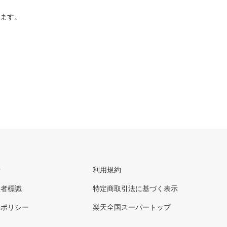
ります。
せ
利用規約
理者標識
特定商取引法に基づく表示
ーポリシー
楽天全国スーパートップ