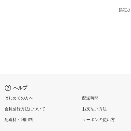
指定さ
ヘルプ
はじめての方へ
配送時間
会員登録方法について
お支払い方法
配送料・利用料
クーポンの使い方