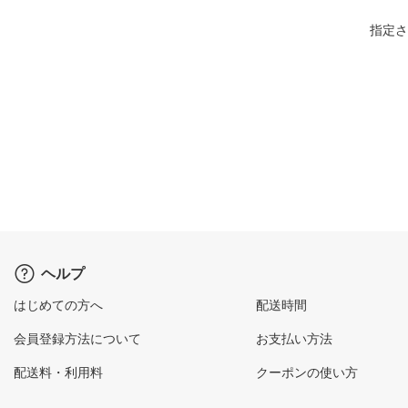
指定さ
ヘルプ
はじめての方へ
配送時間
会員登録方法について
お支払い方法
配送料・利用料
クーポンの使い方