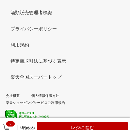
酒類販売管理者標識
プライバシーポリシー
利用規約
特定商取引法に基づく表示
楽天全国スーパートップ
会社概要
個人情報保護方針
楽天ショッピングサービスご利用規約
0
© Rakuten Group, Inc.
0
レジに進む
円(税込)