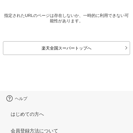
指定されたURLのページは存在しないか、一時的に利用できない可
能性があります。
楽天全国スーパートップへ
ヘルプ
はじめての方へ
会員登録方法について