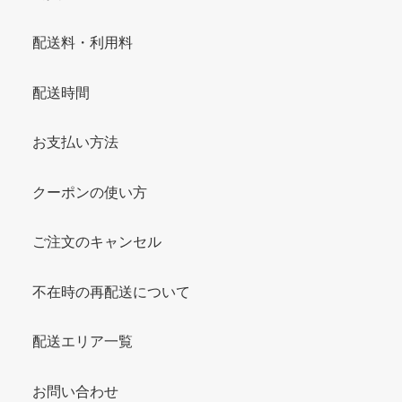
配送料・利用料
配送時間
お支払い方法
クーポンの使い方
ご注文のキャンセル
不在時の再配送について
配送エリア一覧
お問い合わせ