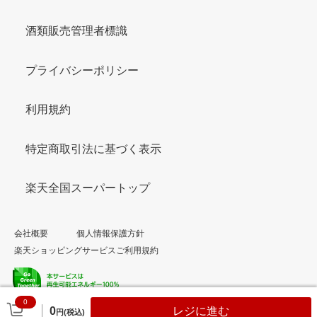
酒類販売管理者標識
プライバシーポリシー
利用規約
特定商取引法に基づく表示
楽天全国スーパートップ
会社概要
個人情報保護方針
楽天ショッピングサービスご利用規約
0
© Rakuten Group, Inc.
0
レジに進む
円(税込)