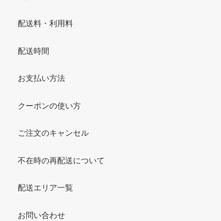
配送料・利用料
配送時間
お支払い方法
クーポンの使い方
ご注文のキャンセル
不在時の再配送について
配送エリア一覧
お問い合わせ