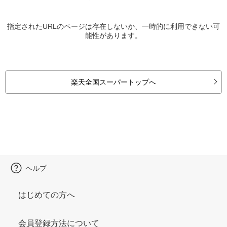
指定されたURLのページは存在しないか、一時的に利用できない可
能性があります。
楽天全国スーパートップへ
ヘルプ
はじめての方へ
会員登録方法について